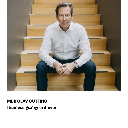
MDB OLAV GUTTING
Bundestagsabgeordneter