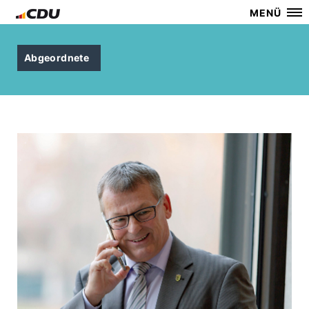
MENÜ
Abgeordnete